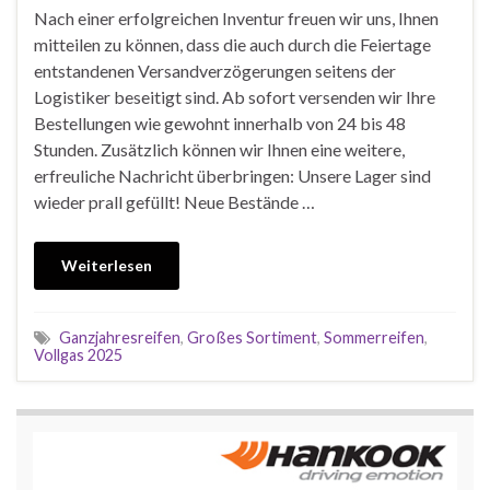
Nach einer erfolgreichen Inventur freuen wir uns, Ihnen
mitteilen zu können, dass die auch durch die Feiertage
entstandenen Versandverzögerungen seitens der
Logistiker beseitigt sind. Ab sofort versenden wir Ihre
Bestellungen wie gewohnt innerhalb von 24 bis 48
Stunden. Zusätzlich können wir Ihnen eine weitere,
erfreuliche Nachricht überbringen: Unsere Lager sind
wieder prall gefüllt! Neue Bestände …
Weiterlesen
Ganzjahresreifen
,
Großes Sortiment
,
Sommerreifen
,
Vollgas 2025