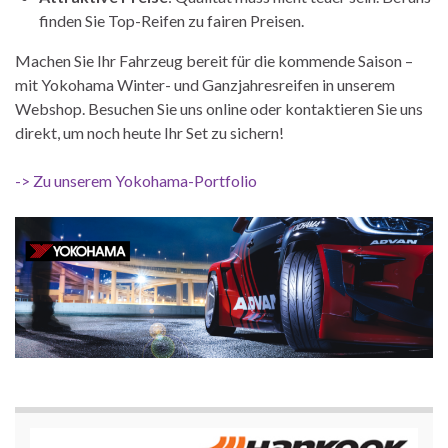
finden Sie Top-Reifen zu fairen Preisen.
Machen Sie Ihr Fahrzeug bereit für die kommende Saison –
mit Yokohama Winter- und Ganzjahresreifen in unserem
Webshop. Besuchen Sie uns online oder kontaktieren Sie uns
direkt, um noch heute Ihr Set zu sichern!
-> Zu unserem Yokohama-Portfolio