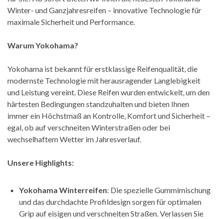
Winter- und Ganzjahresreifen – innovative Technologie für
maximale Sicherheit und Performance.
Warum Yokohama?
Yokohama ist bekannt für erstklassige Reifenqualität, die
modernste Technologie mit herausragender Langlebigkeit
und Leistung vereint. Diese Reifen wurden entwickelt, um den
härtesten Bedingungen standzuhalten und bieten Ihnen
immer ein Höchstmaß an Kontrolle, Komfort und Sicherheit –
egal, ob auf verschneiten Winterstraßen oder bei
wechselhaftem Wetter im Jahresverlauf.
Unsere Highlights:
Yokohama Winterreifen
: Die spezielle Gummimischung
und das durchdachte Profildesign sorgen für optimalen
Grip auf eisigen und verschneiten Straßen. Verlassen Sie