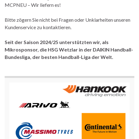
MCPNEU – Wir liefern es!
Bitte zögern Sie nicht bei Fragen oder Unklarheiten unseren
Kundenservice zu kontaktieren.
Seit der Saison 2024/25 unterstützten wir, als
Mikrosponsor, die HSG Wetzlar in der DAIKIN Handball-
Bundesliga, der besten Handball-Liga der Welt.