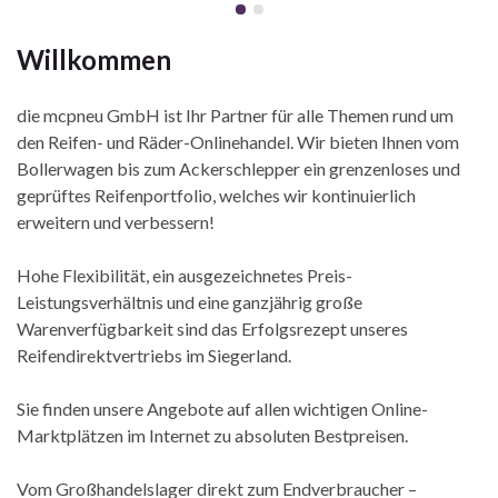
Willkommen
die mcpneu GmbH ist Ihr Partner für alle Themen rund um
den Reifen- und Räder-Onlinehandel. Wir bieten Ihnen vom
Bollerwagen bis zum Ackerschlepper ein grenzenloses und
geprüftes Reifenportfolio, welches wir kontinuierlich
erweitern und verbessern!
Hohe Flexibilität, ein ausgezeichnetes Preis-
Leistungsverhältnis und eine ganzjährig große
Warenverfügbarkeit sind das Erfolgsrezept unseres
Reifendirektvertriebs im Siegerland.
Sie finden unsere Angebote auf allen wichtigen Online-
Marktplätzen im Internet zu absoluten Bestpreisen.
Vom Großhandelslager direkt zum Endverbraucher –